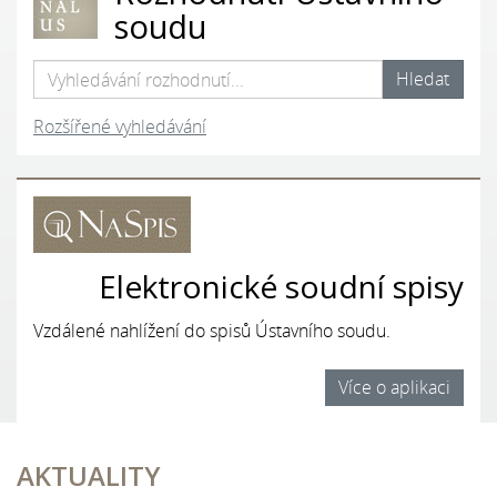
soudu
Rozšířené vyhledávání
Elektronické soudní spisy
Vzdálené nahlížení do spisů Ústavního soudu.
Více o aplikaci
AKTUALITY