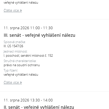
veřejné vyhlášení nálezu
Čtěte více
11. srpna 2026 11:00 - 11:30
III. senát - veřejné vyhlášení nálezu
Spisová značka:
III. ÚS 1547/26
Jednací místnost:
I. poschodí, senátní místnost č. 152
Stručná charakteristika:
právo na soudní ochranu
Typ řízení:
veřejné vyhlášení nálezu
Čtěte více
11. srpna 2026 13:30 - 14:00
II. senát - veřejné vyhlášení nálezu