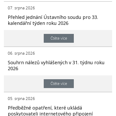
07. srpna 2026
Přehled jednání Ústavního soudu pro 33.
kalendářní týden roku 2026
Čtěte více
06. srpna 2026
Souhrn nálezů vyhlášených v 31. týdnu roku
2026
Čtěte více
05. srpna 2026
Předběžné opatření, které ukládá
poskytovateli internetového připojení