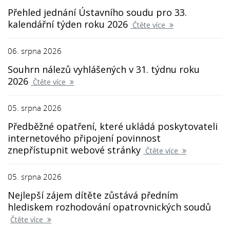
Přehled jednání Ústavního soudu pro 33.
kalendářní týden roku 2026
Čtěte více
06. srpna 2026
Souhrn nálezů vyhlášených v 31. týdnu roku
2026
Čtěte více
05. srpna 2026
Předběžné opatření, které ukládá poskytovateli
internetového připojení povinnost
znepřístupnit webové stránky
Čtěte více
05. srpna 2026
Nejlepší zájem dítěte zůstává předním
hlediskem rozhodování opatrovnických soudů
Čtěte více