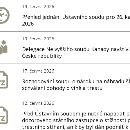
19. června 2026
Přehled jednání Ústavního soudu pro 26. k
2026
19. června 2026
Delegace Nejvyššího soudu Kanady navštívi
České republiky
17. června 2026
Rozhodování soudu o nároku na náhradu ško
schválení dohody o vině a trestu
12. června 2026
Před Ústavním soudem je nutné napadat p
dozorového státního zástupce o stížnosti p
trestního stíhání, aniž by byl dán podnět 